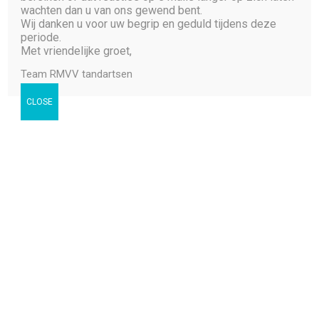
wachten dan u van ons gewend bent.
Wij danken u voor uw begrip en geduld tijdens deze
periode.
Met vriendelijke groet,
Team RMVV tandartsen
CLOSE